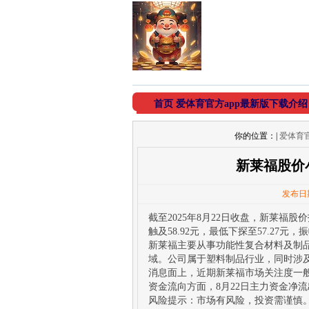
首页
爱体育官方app最新版下载介绍
你的位置：
|
爱体育官
新莱福股价
发布日期
截至2025年8月22日收盘，新莱福股价
触及58.92元，最低下探至57.27元，振
新莱福主要从事功能性复合材料及制
域。公司属于塑料制品行业，同时涉
消息面上，近期新莱福市场关注度一
资金流向方面，8月22日主力资金净流出1
风险提示：市场有风险，投资需谨慎