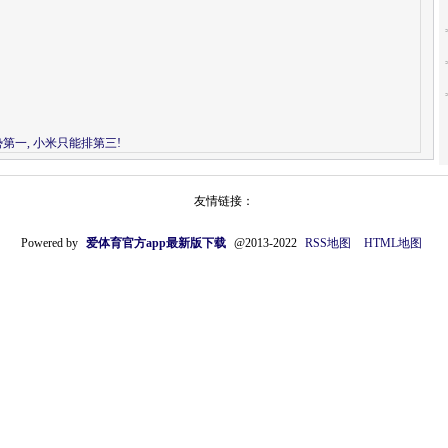
势第一, 小米只能排第三!
友情链接：
Powered by
爱体育官方app最新版下载
@2013-2022
RSS地图
HTML地图